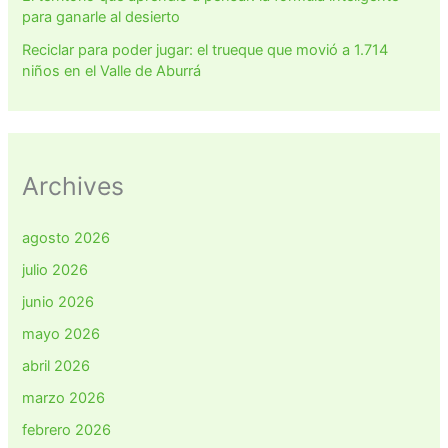
para ganarle al desierto
Reciclar para poder jugar: el trueque que movió a 1.714
niños en el Valle de Aburrá
Archives
agosto 2026
julio 2026
junio 2026
mayo 2026
abril 2026
marzo 2026
febrero 2026