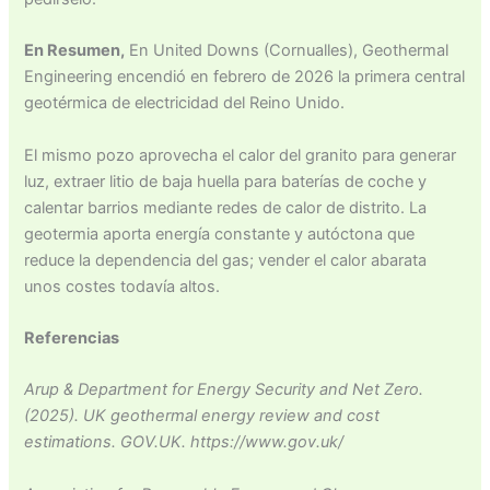
En Resumen,
En United Downs (Cornualles), Geothermal
Engineering encendió en febrero de 2026 la primera central
geotérmica de electricidad del Reino Unido.
El mismo pozo aprovecha el calor del granito para generar
luz, extraer litio de baja huella para baterías de coche y
calentar barrios mediante redes de calor de distrito. La
geotermia aporta energía constante y autóctona que
reduce la dependencia del gas; vender el calor abarata
unos costes todavía altos.
Referencias
Arup & Department for Energy Security and Net Zero.
(2025). UK geothermal energy review and cost
estimations. GOV.UK. https://www.gov.uk/