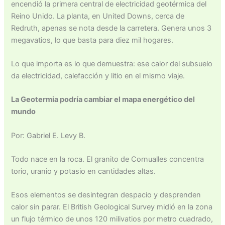
encendió la primera central de electricidad geotérmica del
Reino Unido. La planta, en United Downs, cerca de
Redruth, apenas se nota desde la carretera. Genera unos 3
megavatios, lo que basta para diez mil hogares.
Lo que importa es lo que demuestra: ese calor del subsuelo
da electricidad, calefacción y litio en el mismo viaje.
La Geotermia podría cambiar el mapa energético del
mundo
Por: Gabriel E. Levy B.
Todo nace en la roca. El granito de Cornualles concentra
torio, uranio y potasio en cantidades altas.
Esos elementos se desintegran despacio y desprenden
calor sin parar. El British Geological Survey midió en la zona
un flujo térmico de unos 120 milivatios por metro cuadrado,