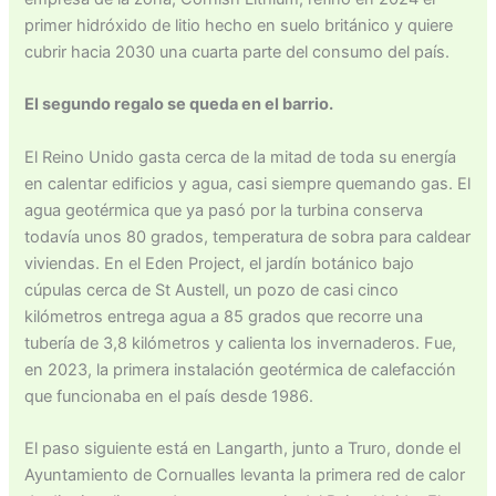
primer hidróxido de litio hecho en suelo británico y quiere
cubrir hacia 2030 una cuarta parte del consumo del país.
El segundo regalo se queda en el barrio.
El Reino Unido gasta cerca de la mitad de toda su energía
en calentar edificios y agua, casi siempre quemando gas. El
agua geotérmica que ya pasó por la turbina conserva
todavía unos 80 grados, temperatura de sobra para caldear
viviendas. En el Eden Project, el jardín botánico bajo
cúpulas cerca de St Austell, un pozo de casi cinco
kilómetros entrega agua a 85 grados que recorre una
tubería de 3,8 kilómetros y calienta los invernaderos. Fue,
en 2023, la primera instalación geotérmica de calefacción
que funcionaba en el país desde 1986.
El paso siguiente está en Langarth, junto a Truro, donde el
Ayuntamiento de Cornualles levanta la primera red de calor