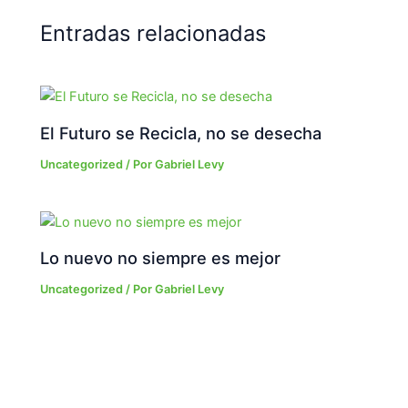
Entradas relacionadas
El Futuro se Recicla, no se desecha
Uncategorized
/ Por
Gabriel Levy
Lo nuevo no siempre es mejor
Uncategorized
/ Por
Gabriel Levy