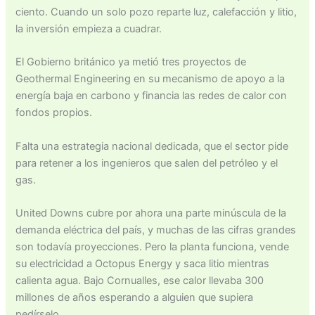
ciento. Cuando un solo pozo reparte luz, calefacción y litio,
la inversión empieza a cuadrar.
El Gobierno británico ya metió tres proyectos de
Geothermal Engineering en su mecanismo de apoyo a la
energía baja en carbono y financia las redes de calor con
fondos propios.
Falta una estrategia nacional dedicada, que el sector pide
para retener a los ingenieros que salen del petróleo y el
gas.
United Downs cubre por ahora una parte minúscula de la
demanda eléctrica del país, y muchas de las cifras grandes
son todavía proyecciones. Pero la planta funciona, vende
su electricidad a Octopus Energy y saca litio mientras
calienta agua. Bajo Cornualles, ese calor llevaba 300
millones de años esperando a alguien que supiera
pedírselo.