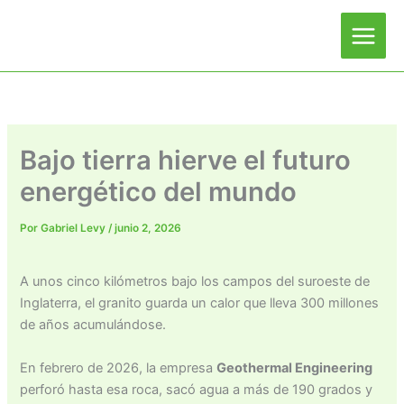
Ir
al
contenido
Bajo tierra hierve el futuro
energético del mundo
Por
Gabriel Levy
/
junio 2, 2026
A unos cinco kilómetros bajo los campos del suroeste de
Inglaterra, el granito guarda un calor que lleva 300 millones
de años acumulándose.
En febrero de 2026, la empresa
Geothermal Engineering
perforó hasta esa roca, sacó agua a más de 190 grados y