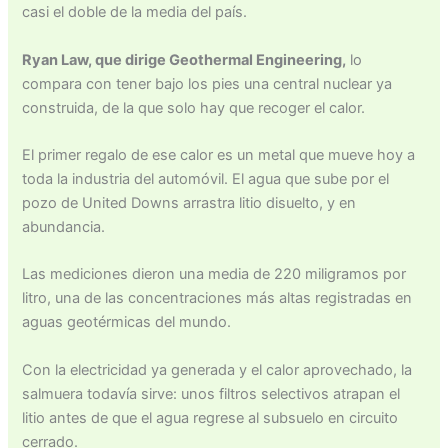
casi el doble de la media del país.
Ryan Law, que dirige Geothermal Engineering,
lo
compara con tener bajo los pies una central nuclear ya
construida, de la que solo hay que recoger el calor.
El primer regalo de ese calor es un metal que mueve hoy a
toda la industria del automóvil. El agua que sube por el
pozo de United Downs arrastra litio disuelto, y en
abundancia.
Las mediciones dieron una media de 220 miligramos por
litro, una de las concentraciones más altas registradas en
aguas geotérmicas del mundo.
Con la electricidad ya generada y el calor aprovechado, la
salmuera todavía sirve: unos filtros selectivos atrapan el
litio antes de que el agua regrese al subsuelo en circuito
cerrado.