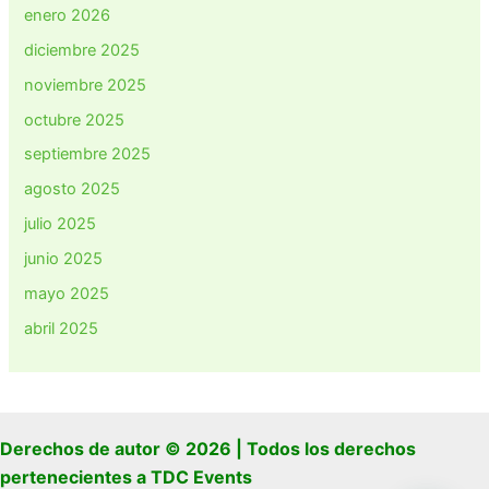
enero 2026
diciembre 2025
noviembre 2025
octubre 2025
septiembre 2025
agosto 2025
julio 2025
junio 2025
mayo 2025
abril 2025
Derechos de autor © 2026 | Todos los derechos
pertenecientes a TDC Events