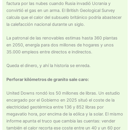
factura por las nubes cuando Rusia invadió Ucrania y
convirtió el gas en un arma. El British Geological Survey
calcula que el calor del subsuelo británico podría abastecer
la calefacción nacional durante un siglo.
La patronal de las renovables estimas hasta 360 plantas
en 2050, energía para dos millones de hogares y unos
35.000 empleos entre directos e indirectos.
Queda el dinero, y ahí la historia se enreda.
Perforar kilómetros de granito sale caro:
United Downs rondó los 50 millones de libras. Un estudio
encargado por el Gobierno en 2025 situó el coste de la
electricidad geotérmica entre 136 y 852 libras por
megavatio hora, por encima de la eólica y la solar. El mismo
informe apunta el truco que cambia las cuentas: vender
también el calor recorta ese coste entre un 40 y un 60 por