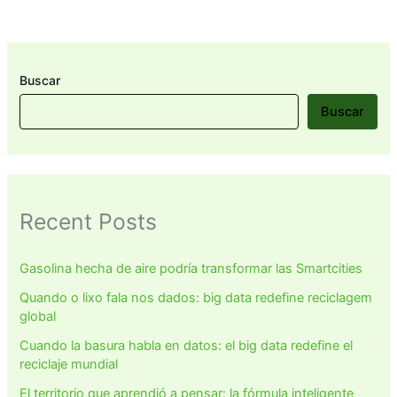
Buscar
Buscar
Recent Posts
Gasolina hecha de aire podría transformar las Smartcities
Quando o lixo fala nos dados: big data redefine reciclagem
global
Cuando la basura habla en datos: el big data redefine el
reciclaje mundial
El territorio que aprendió a pensar: la fórmula inteligente