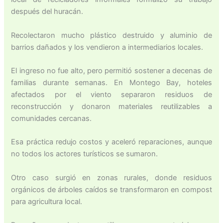
después del huracán.
Recolectaron mucho plástico destruido y aluminio de
barrios dañados y los vendieron a intermediarios locales.
El ingreso no fue alto, pero permitió sostener a decenas de
familias durante semanas. En Montego Bay, hoteles
afectados por el viento separaron residuos de
reconstrucción y donaron materiales reutilizables a
comunidades cercanas.
Esa práctica redujo costos y aceleró reparaciones, aunque
no todos los actores turísticos se sumaron.
Otro caso surgió en zonas rurales, donde residuos
orgánicos de árboles caídos se transformaron en compost
para agricultura local.