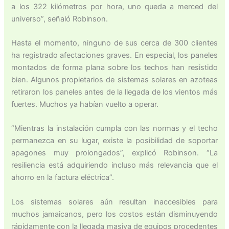
a los 322 kilómetros por hora, uno queda a merced del
universo”, señaló Robinson.
Hasta el momento, ninguno de sus cerca de 300 clientes
ha registrado afectaciones graves. En especial, los paneles
montados de forma plana sobre los techos han resistido
bien. Algunos propietarios de sistemas solares en azoteas
retiraron los paneles antes de la llegada de los vientos más
fuertes. Muchos ya habían vuelto a operar.
“Mientras la instalación cumpla con las normas y el techo
permanezca en su lugar, existe la posibilidad de soportar
apagones muy prolongados”, explicó Robinson. “La
resiliencia está adquiriendo incluso más relevancia que el
ahorro en la factura eléctrica”.
Los sistemas solares aún resultan inaccesibles para
muchos jamaicanos, pero los costos están disminuyendo
rápidamente con la llegada masiva de equipos procedentes