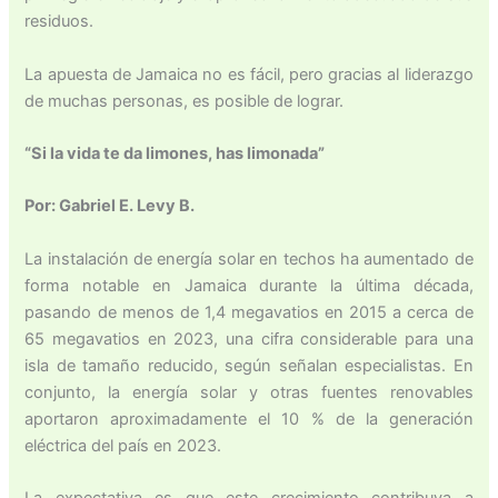
residuos.
La apuesta de Jamaica no es fácil, pero gracias al liderazgo
de muchas personas, es posible de lograr.
“Si la vida te da limones, has limonada”
Por: Gabriel E. Levy B.
La instalación de energía solar en techos ha aumentado de
forma notable en Jamaica durante la última década,
pasando de menos de 1,4 megavatios en 2015 a cerca de
65 megavatios en 2023, una cifra considerable para una
isla de tamaño reducido, según señalan especialistas. En
conjunto, la energía solar y otras fuentes renovables
aportaron aproximadamente el 10 % de la generación
eléctrica del país en 2023.
La expectativa es que este crecimiento contribuya a