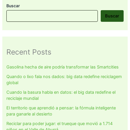
Buscar
Buscar
Recent Posts
Gasolina hecha de aire podría transformar las Smartcities
Quando o lixo fala nos dados: big data redefine reciclagem
global
Cuando la basura habla en datos: el big data redefine el
reciclaje mundial
El territorio que aprendió a pensar: la fórmula inteligente
para ganarle al desierto
Reciclar para poder jugar: el trueque que movió a 1.714
niños en el Valle de Aburrá