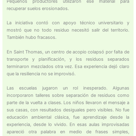
Pequeños productores utilizaron ese material para
recuperar suelos erosionados.
La iniciativa contó con apoyo técnico universitario y
mostró que no todo residuo necesitó salir del territorio.
También hubo fracasos.
En Saint Thomas, un centro de acopio colapsó por falta de
transporte y planificación, y los residuos separados
terminaron mezclados otra vez. Esa experiencia dejó claro
que la resiliencia no se improvisó.
Las escuelas jugaron un rol inesperado. Algunas
incorporaron talleres sobre separación de residuos como
parte de la vuelta a clases. Los niños llevaron el mensaje a
sus casas, con resultados desiguales pero visibles. No fue
educación ambiental clásica, fue aprendizaje desde la
experiencia, desde lo vivido. En esas aulas improvisadas
apareció otra palabra en medio de frases simples,