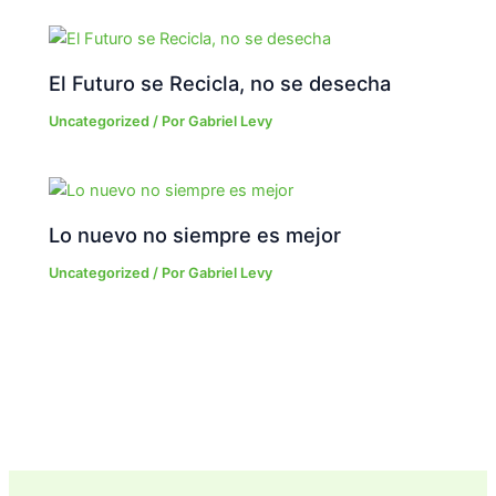
El Futuro se Recicla, no se desecha
Uncategorized
/ Por
Gabriel Levy
Lo nuevo no siempre es mejor
Uncategorized
/ Por
Gabriel Levy