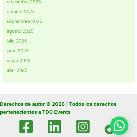
noviembre 2025
octubre 2025
septiembre 2025
agosto 2025
julio 2025
junio 2025
mayo 2025
abril 2025
Derechos de autor © 2026 | Todos los derechos
pertenecientes a TDC Events