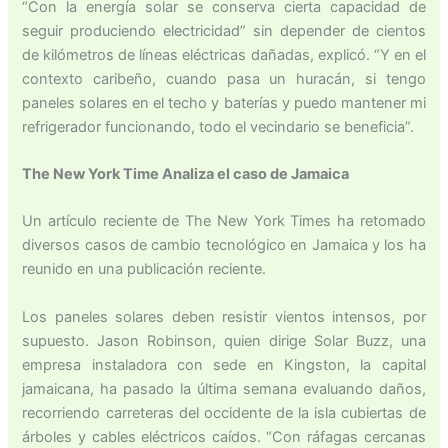
“Con la energía solar se conserva cierta capacidad de
seguir produciendo electricidad” sin depender de cientos
de kilómetros de líneas eléctricas dañadas, explicó. “Y en el
contexto caribeño, cuando pasa un huracán, si tengo
paneles solares en el techo y baterías y puedo mantener mi
refrigerador funcionando, todo el vecindario se beneficia”.
The New York Time Analiza el caso de Jamaica
Un artículo reciente de The New York Times ha retomado
diversos casos de cambio tecnológico en Jamaica y los ha
reunido en una publicación reciente.
Los paneles solares deben resistir vientos intensos, por
supuesto. Jason Robinson, quien dirige Solar Buzz, una
empresa instaladora con sede en Kingston, la capital
jamaicana, ha pasado la última semana evaluando daños,
recorriendo carreteras del occidente de la isla cubiertas de
árboles y cables eléctricos caídos. “Con ráfagas cercanas