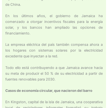
de China.
En los últimos años, el gobierno de Jamaica ha
comenzado a otorgar incentivos fiscales para la energía
solar, y los bancos han ampliado las opciones de
financiamiento.
La empresa eléctrica del país también compensa ahora a
los hogares con sistemas solares por la electricidad
excedente que inyectan a la red.
Todo ello está contribuyendo a que Jamaica avance hacia
su meta de producir el 50 % de su electricidad a partir de
fuentes renovables para 2030.
Casos de economía circular, que nacieron del barro
En Kingston, capital de la isla de Jamaica, una cooperativa
local de recicladores informales formalizó su trabajo