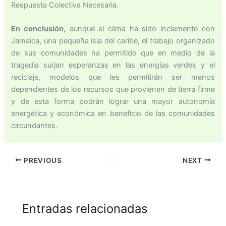
Respuesta Colectiva Necesaria.
En conclusión,
aunque el clima ha sido inclemente con
Jamaica, una pequeña isla del caribe, el trabajo organizado
de sus comunidades ha permitido que en medio de la
tragedia surjan esperanzas en las energías verdes y el
reciclaje, modelos que les permitirán ser menos
dependientes de los recursos que provienen de tierra firme
y de esta forma podrán lograr una mayor autonomía
energética y económica en beneficio de las comunidades
circundantes.
PREVIOUS
NEXT
Entradas relacionadas