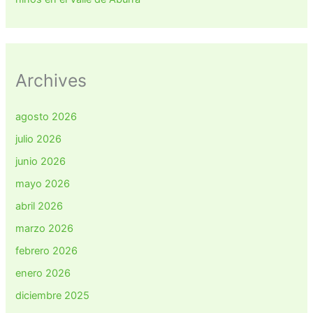
Archives
agosto 2026
julio 2026
junio 2026
mayo 2026
abril 2026
marzo 2026
febrero 2026
enero 2026
diciembre 2025