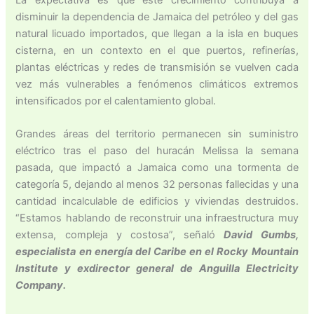
disminuir la dependencia de Jamaica del petróleo y del gas
natural licuado importados, que llegan a la isla en buques
cisterna, en un contexto en el que puertos, refinerías,
plantas eléctricas y redes de transmisión se vuelven cada
vez más vulnerables a fenómenos climáticos extremos
intensificados por el calentamiento global.
Grandes áreas del territorio permanecen sin suministro
eléctrico tras el paso del huracán Melissa la semana
pasada, que impactó a Jamaica como una tormenta de
categoría 5, dejando al menos 32 personas fallecidas y una
cantidad incalculable de edificios y viviendas destruidos.
“Estamos hablando de reconstruir una infraestructura muy
extensa, compleja y costosa”, señaló
David Gumbs,
especialista en energía del Caribe en el Rocky Mountain
Institute y exdirector general de Anguilla Electricity
Company.