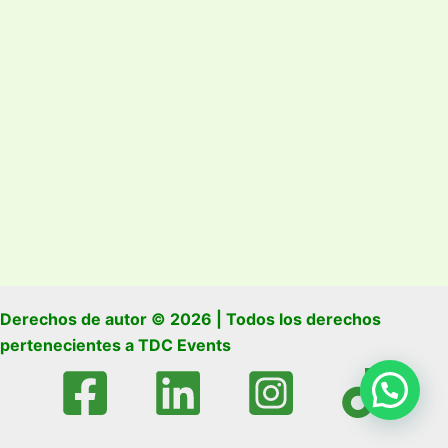
Derechos de autor © 2026 | Todos los derechos
pertenecientes a TDC Events