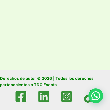
Derechos de autor © 2026 | Todos los derechos
pertenecientes a TDC Events